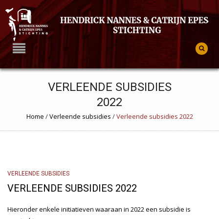
VERLEENDE SUBSIDIES
2022
Home
/
Verleende subsidies
/
Verleende subsidies 2022
VERLEENDE SUBSIDIES
VERLEENDE SUBSIDIES 2022
Hieronder enkele initiatieven waaraan in 2022 een subsidie is