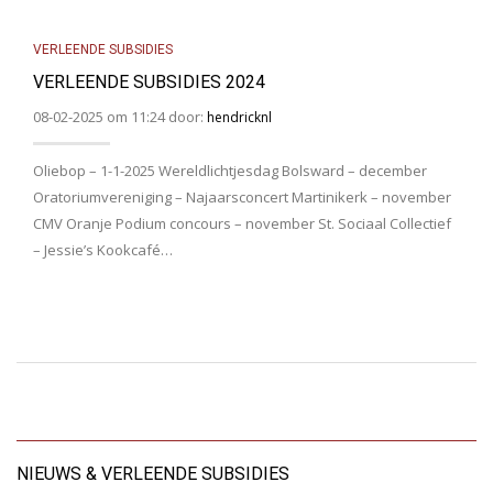
VERLEENDE SUBSIDIES
VERLEENDE SUBSIDIES 2024
08-02-2025 om 11:24 door:
hendricknl
Oliebop – 1-1-2025 Wereldlichtjesdag Bolsward – december
Oratoriumvereniging – Najaarsconcert Martinikerk – november
CMV Oranje Podium concours – november St. Sociaal Collectief
– Jessie’s Kookcafé…
NIEUWS & VERLEENDE SUBSIDIES