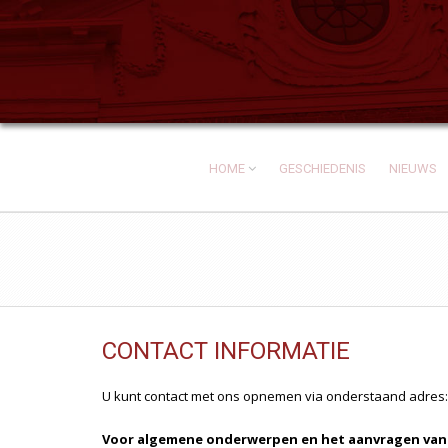
HOME
GESCHIEDENIS
NIEUWS
CONTACT INFORMATIE
U kunt contact met ons opnemen via onderstaand adres:
Voor algemene onderwerpen en het aanvragen van 