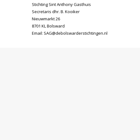
Stichting Sint Anthony Gasthuis
Secretaris dhr. B. Kooiker
Nieuwmarkt 26
8701 KL Bolsward
Email:
SAG@debolswarderstichtingen.nl