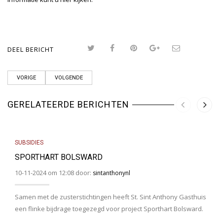
DEEL BERICHT
VORIGE
VOLGENDE
GERELATEERDE BERICHTEN
SUBSIDIES
SPORTHART BOLSWARD
10-11-2024 om 12:08 door:
sintanthonynl
Samen met de zusterstichtingen heeft St. Sint Anthony Gasthuis
een flinke bijdrage toegezegd voor project Sporthart Bolsward.