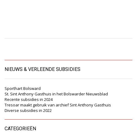
NIEUWS & VERLEENDE SUBSIDIES
Sporthart Bolsward
St. Sint Anthony Gasthuis in het Bolswarder Nieuwsblad
Recente subsidies in 2024
Tresoar maakt gebruik van archief Sint Anthony Gasthuis
Diverse subsidies in 2022
CATEGORIEËN