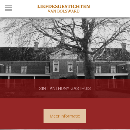
SINT ANTHONY GASTHUIS
Meer informatie